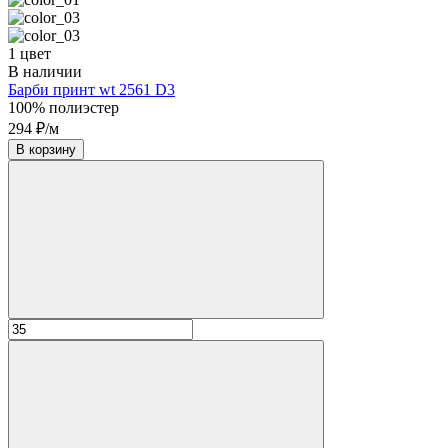
1 цвет
В наличии
Барби принт wt 2561 D3
100% полиэстер
294 ₽/м
В корзину