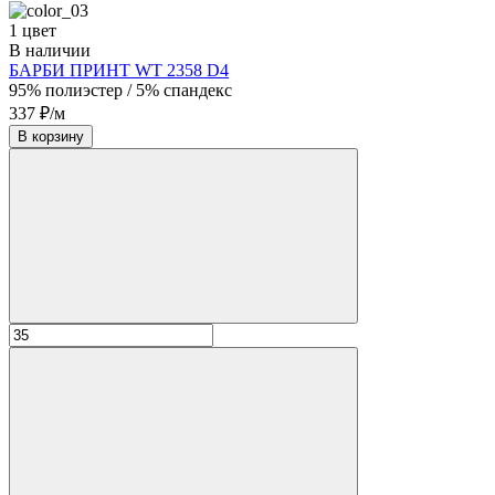
1 цвет
В наличии
БАРБИ ПРИНТ WT 2358 D4
95% полиэстер / 5% спандекс
337 ₽/м
В корзину