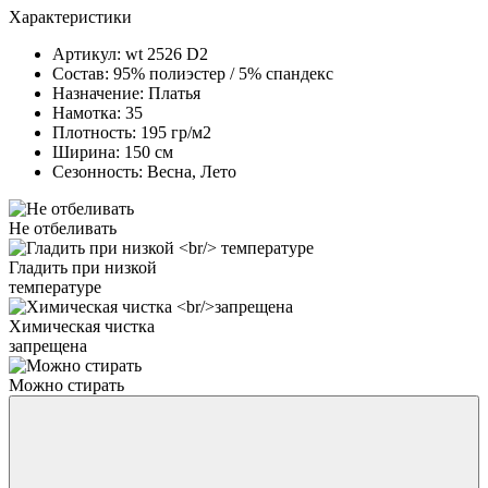
Характеристики
Артикул:
wt 2526 D2
Состав:
95% полиэстер / 5% спандекс
Назначение:
Платья
Намотка:
35
Плотность:
195 гр/м2
Ширина:
150 см
Сезонность:
Весна, Лето
Не отбеливать
Гладить при низкой
температуре
Химическая чистка
запрещена
Можно стирать