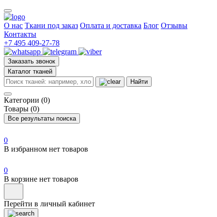
О нас
Ткани под заказ
Оплата и доставка
Блог
Отзывы
Контакты
+7 495 409-27-78
Заказать звонок
Каталог тканей
Найти
Категории (0)
Товары (0)
Все результаты поиска
0
В избранном нет товаров
0
В корзине нет товаров
Перейти в личный кабинет