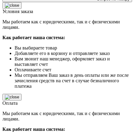
Условия заказа
Мы работаем как с юридическими, так и с физическими
лицами.
Как работает наша система:
Вы выбираете товар
Добавляете его в корзину и отправляете заказ
Вам звонит наш менеджер, оформляет заказ и
выставляет счет
Оплачиваете счет
Мы отправляем Ваш заказ в день оплаты или же после
зачисления средств на счет в случае безналичного
платежа
Оплата
Мы работаем как с юридическими, так и с физическими
лицами.
Как работает наша система: