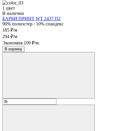
1 цвет
В наличии
БАРБИ ПРИНТ WT 2437 D2
90% полиэстер / 10% спандекс
185 ₽/м
294 ₽/м
Экономия 109 ₽/м
В корзину