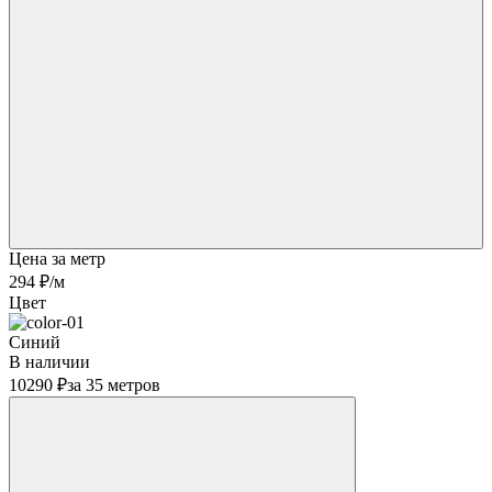
Цена за метр
294 ₽
/м
Цвет
Синий
В наличии
10290 ₽
за 35 метров