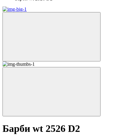
Барби wt 2526 D2