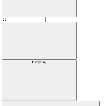
В корзину