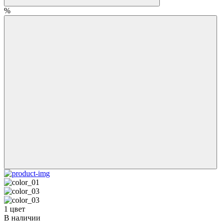
%
1 цвет
В наличии