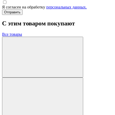
Я согласен на обработку
персональных данных.
Отправить
C этим товаром покупают
Все товары