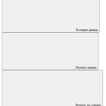
Условия заказа
Оплата заказа
Вопрос по товару