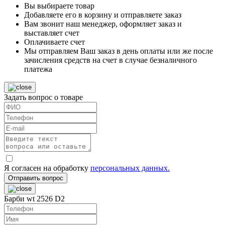
Вы выбираете товар
Добавляете его в корзину и отправляете заказ
Вам звонит наш менеджер, оформляет заказ и
выставляет счет
Оплачиваете счет
Мы отправляем Ваш заказ в день оплаты или же после
зачисления средств на счет в случае безналичного
платежа
Задать вопрос о товаре
Я согласен на обработку
персональных данных.
Отправить вопрос
Барби wt 2526 D2