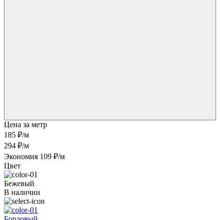
Цена за метр
185 ₽
/м
294 ₽/м
Экономия 109 ₽/м
Цвет
Бежевый
В наличии
Бордовый