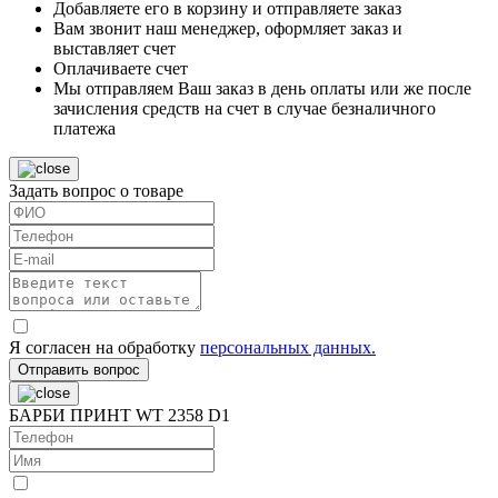
Добавляете его в корзину и отправляете заказ
Вам звонит наш менеджер, оформляет заказ и
выставляет счет
Оплачиваете счет
Мы отправляем Ваш заказ в день оплаты или же после
зачисления средств на счет в случае безналичного
платежа
Задать вопрос о товаре
Я согласен на обработку
персональных данных.
Отправить вопрос
БАРБИ ПРИНТ WT 2358 D1