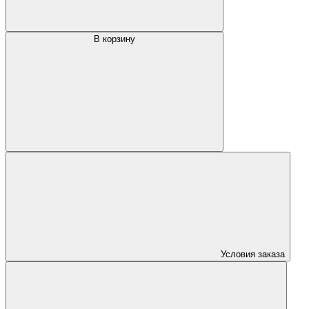
В корзину
Условия заказа