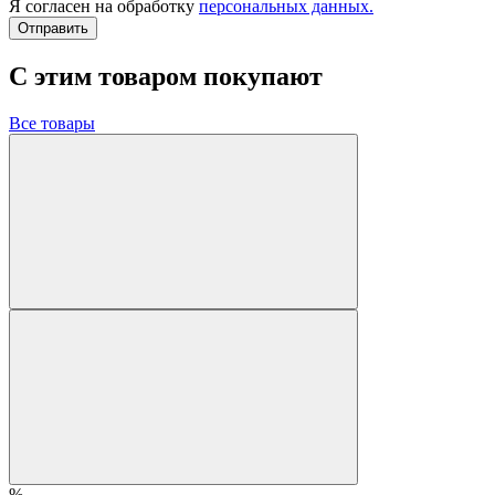
Я согласен на обработку
персональных данных.
Отправить
C этим товаром покупают
Все товары
%