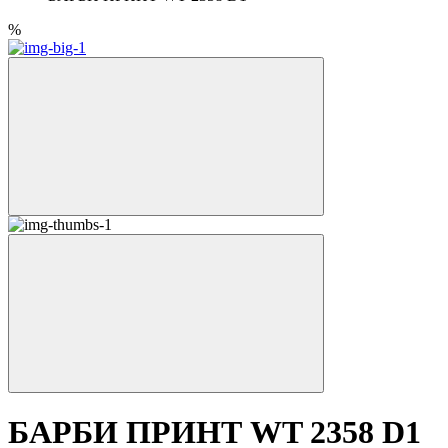
%
БАРБИ ПРИНТ WT 2358 D1