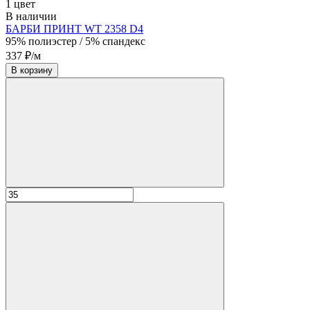
1 цвет
В наличии
БАРБИ ПРИНТ WT 2358 D4
95% полиэстер / 5% спандекс
337 ₽/м
В корзину