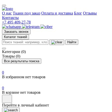
О нас
Ткани под заказ
Оплата и доставка
Блог
Отзывы
Контакты
+7 495 409-27-78
Заказать звонок
Каталог тканей
Найти
Категории (0)
Товары (0)
Все результаты поиска
0
В избранном нет товаров
0
В корзине нет товаров
Перейти в личный кабинет