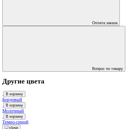
Оплата заказа
Вопрос по товару
Другие цвета
В корзину
Бордовый
В корзину
Молочный
В корзину
Темно-синий