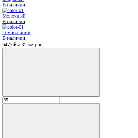
В наличии
Молочный
В наличии
Темно-синий
В наличии
6475 ₽
за 35 метров