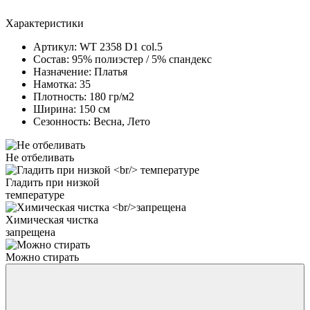
Характеристики
Артикул:
WT 2358 D1 col.5
Состав:
95% полиэстер / 5% спандекс
Назначение:
Платья
Намотка:
35
Плотность:
180 гр/м2
Ширина:
150 см
Сезонность:
Весна, Лето
Не отбеливать
Гладить при низкой
температуре
Химическая чистка
запрещена
Можно стирать