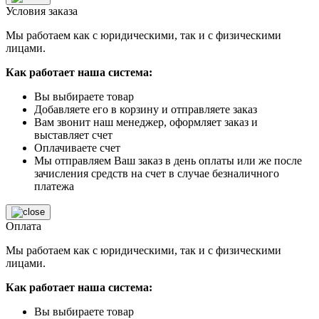
Условия заказа
Мы работаем как с юридическими, так и с физическими
лицами.
Как работает наша система:
Вы выбираете товар
Добавляете его в корзину и отправляете заказ
Вам звонит наш менеджер, оформляет заказ и
выставляет счет
Оплачиваете счет
Мы отправляем Ваш заказ в день оплаты или же после
зачисления средств на счет в случае безналичного
платежа
Оплата
Мы работаем как с юридическими, так и с физическими
лицами.
Как работает наша система:
Вы выбираете товар