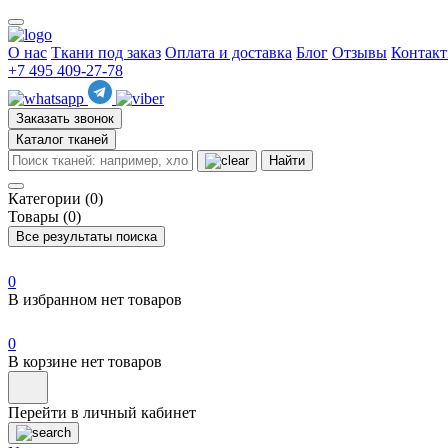
О нас
Ткани под заказ
Оплата и доставка
Блог
Отзывы
Контак
+7 495 409-27-78
Заказать звонок
Каталог тканей
Найти
Категории (0)
Товары (0)
Все результаты поиска
0
В избранном нет товаров
0
В корзине нет товаров
Перейти в личный кабинет