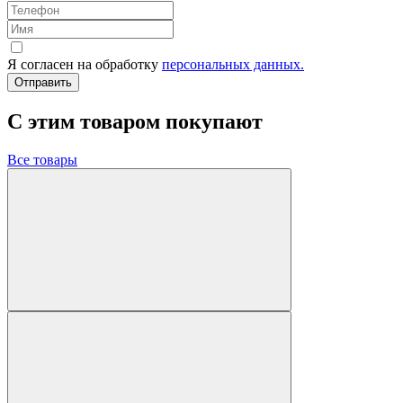
Я согласен на обработку
персональных данных.
Отправить
C этим товаром покупают
Все товары