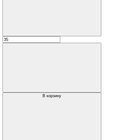
В корзину