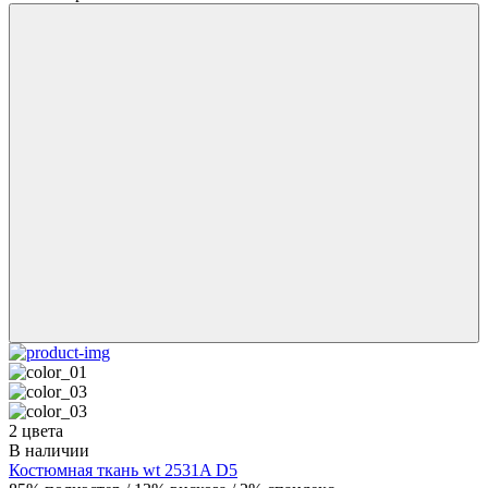
2 цвета
В наличии
Костюмная ткань wt 2531A D5