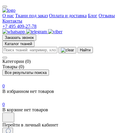
О нас
Ткани под заказ
Оплата и доставка
Блог
Отзывы
Контакты
+7 495 409-27-78
Заказать звонок
Каталог тканей
Найти
Категории (0)
Товары (0)
Все результаты поиска
0
В избранном нет товаров
0
В корзине нет товаров
Перейти в личный кабинет