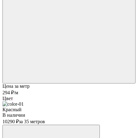
Цена за метр
294 ₽
/м
Цвет
Красный
В наличии
10290 ₽
за 35 метров