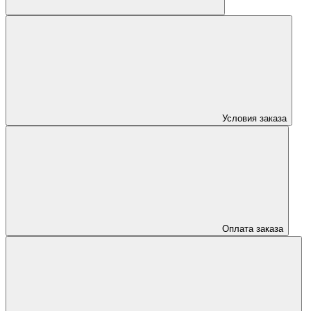
Условия заказа
Оплата заказа