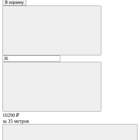
В корзину
10290 ₽
за
35
метров