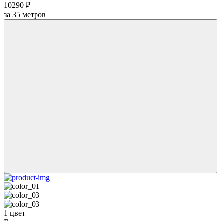
10290 ₽
за
35
метров
1 цвет