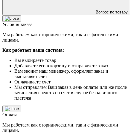
Вопрос по товару
Условия заказа
Мы работаем как с юридическими, так и с физическими
лицами.
Как работает наша система:
Вы выбираете товар
Добавляете его в корзину и отправляете заказ
Вам звонит наш менеджер, оформляет заказ и
выставляет счет
Оплачиваете счет
Мы отправляем Ваш заказ в день оплаты или же после
зачисления средств на счет в случае безналичного
платежа
Оплата
Мы работаем как с юридическими, так и с физическими
лицами.