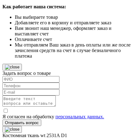
Как работает наша система:
Вы выбираете товар
Добавляете его в корзину и отправляете заказ
Вам звонит наш менеджер, оформляет заказ и
выставляет счет
Оплачиваете счет
Мы отправляем Ваш заказ в день оплаты или же после
зачисления средств на счет в случае безналичного
платежа
Задать вопрос о товаре
Я согласен на обработку
персональных данных.
Отправить вопрос
Костюмная ткань wt 2531A D1