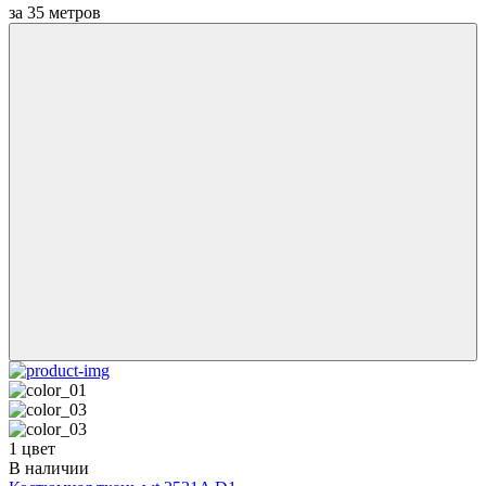
за
35
метров
1 цвет
В наличии