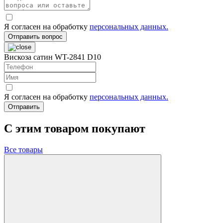
Я согласен на обработку
персональных данных.
Отправить вопрос
Вискоза сатин WT-2841 D10
Я согласен на обработку
персональных данных.
Отправить
C этим товаром покупают
Все товары