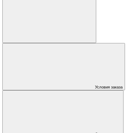
Условия заказа