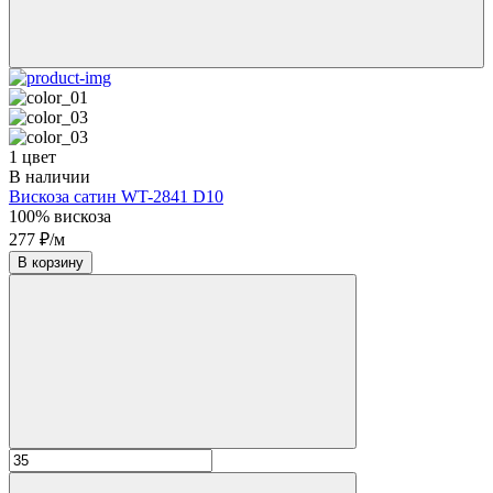
1 цвет
В наличии
Вискоза сатин WT-2841 D10
100% вискоза
277 ₽/м
В корзину