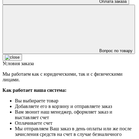
Оплата заказа
Вопрос по товару
Условия заказа
Мы работаем как с юридическими, так и с физическими
лицами.
Как работает наша система:
Вы выбираете товар
Добавляете его в корзину и отправляете заказ
Вам звонит наш менеджер, оформляет заказ и
выставляет счет
Оплачиваете счет
Мы отправляем Ваш заказ в день оплаты или же после
зачисления средств на счет в случае безналичного