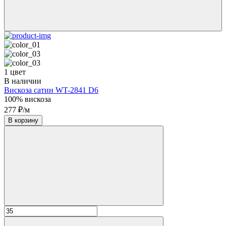
1 цвет
В наличии
Вискоза сатин WT-2841 D6
100% вискоза
277 ₽/м
В корзину