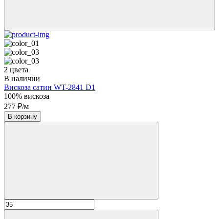
2 цвета
В наличии
Вискоза сатин WT-2841 D1
100% вискоза
277 ₽/м
В корзину