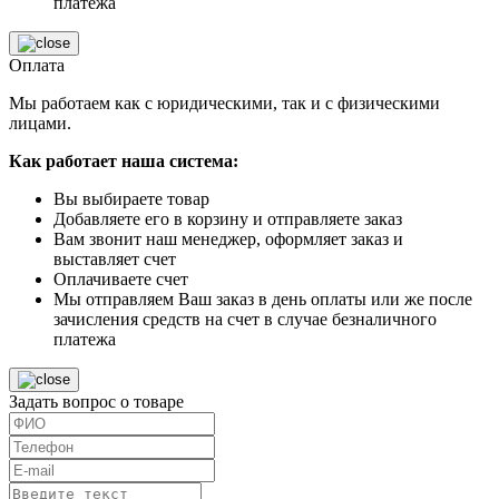
платежа
Оплата
Мы работаем как с юридическими, так и с физическими
лицами.
Как работает наша система:
Вы выбираете товар
Добавляете его в корзину и отправляете заказ
Вам звонит наш менеджер, оформляет заказ и
выставляет счет
Оплачиваете счет
Мы отправляем Ваш заказ в день оплаты или же после
зачисления средств на счет в случае безналичного
платежа
Задать вопрос о товаре