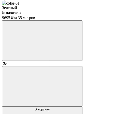
Зеленый
В наличии
9695 ₽
за 35 метров
В корзину