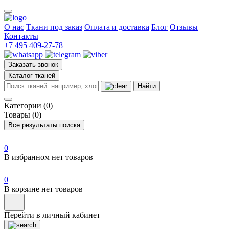
О нас
Ткани под заказ
Оплата и доставка
Блог
Отзывы
Контакты
+7 495 409-27-78
Заказать звонок
Каталог тканей
Найти
Категории (0)
Товары (0)
Все результаты поиска
0
В избранном нет товаров
0
В корзине нет товаров
Перейти в личный кабинет