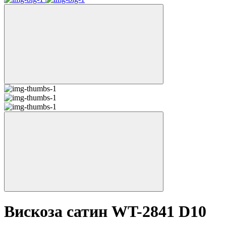
Вискоза сатин WT-2841 D10