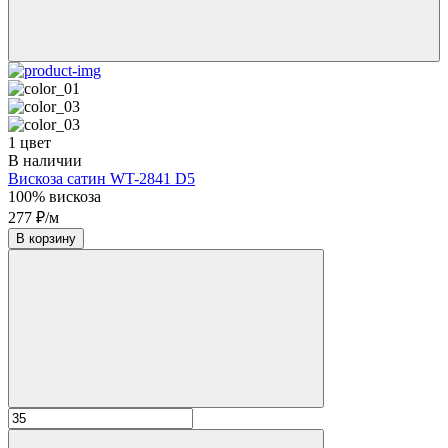
1 цвет
В наличии
Вискоза сатин WT-2841 D5
100% вискоза
277 ₽/м
В корзину