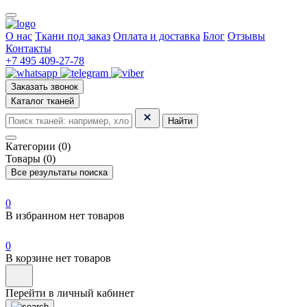
О нас
Ткани под заказ
Оплата и доставка
Блог
Отзывы
Контакты
+7 495 409-27-78
Заказать звонок
Каталог тканей
Найти
Категории (0)
Товары (0)
Все результаты поиска
0
В избранном нет товаров
0
В корзине нет товаров
Перейти в личный кабинет