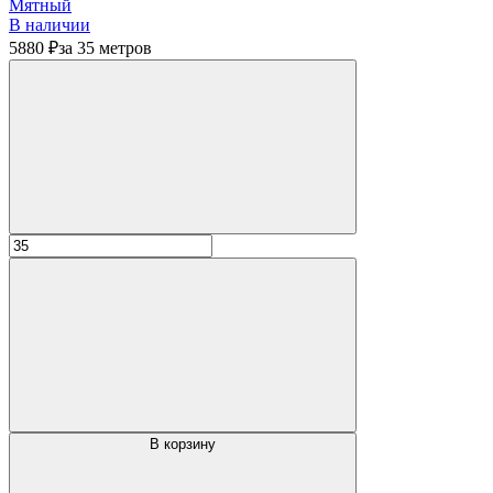
Мятный
В наличии
5880 ₽
за 35 метров
В корзину