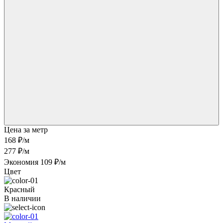
Цена за метр
168 ₽
/м
277 ₽/м
Экономия 109 ₽/м
Цвет
Красный
В наличии