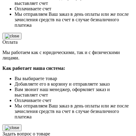
выставляет счет
Оплачиваете счет
Мы отправляем Ваш заказ в день оплаты или же после
зачисления средств на счет в случае безналичного
платежа
Оплата
Мы работаем как с юридическими, так и с физическими
лицами.
Как работает наша система:
Вы выбираете товар
Добавляете его в корзину и отправляете заказ
Вам звонит наш менеджер, оформляет заказ и
выставляет счет
Оплачиваете счет
Мы отправляем Ваш заказ в день оплаты или же после
зачисления средств на счет в случае безналичного
платежа
Задать вопрос о товаре