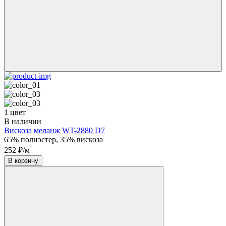
1 цвет
В наличии
Вискоза меланж WT-2880 D7
65% полиэстер, 35% вискоза
252 ₽/м
В корзину