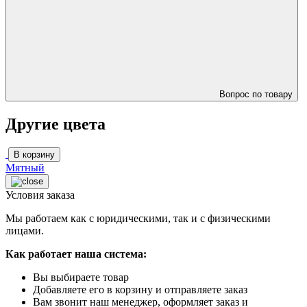
Вопрос по товару
Другие цвета
В корзину
Мятный
Условия заказа
Мы работаем как с юридическими, так и с физическими
лицами.
Как работает наша система:
Вы выбираете товар
Добавляете его в корзину и отправляете заказ
Вам звонит наш менеджер, оформляет заказ и