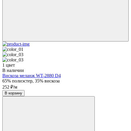
1 цвет
В наличии
Вискоза меланж WT-2880 D4
65% полиэстер, 35% вискоза
252 ₽/м
В корзину