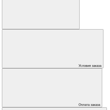
Условия заказа
Оплата заказа