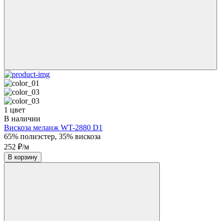
1 цвет
В наличии
Вискоза меланж WT-2880 D1
65% полиэстер, 35% вискоза
252 ₽/м
В корзину