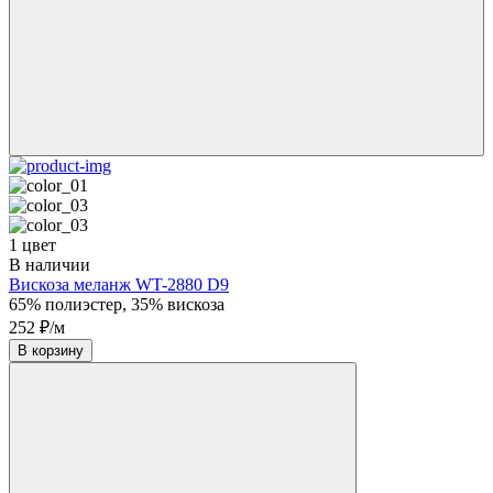
1 цвет
В наличии
Вискоза меланж WT-2880 D9
65% полиэстер, 35% вискоза
252 ₽/м
В корзину