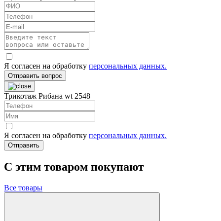
Я согласен на обработку
персональных данных.
Отправить вопрос
Трикотаж Рибана wt 2548
Я согласен на обработку
персональных данных.
Отправить
C этим товаром покупают
Все товары