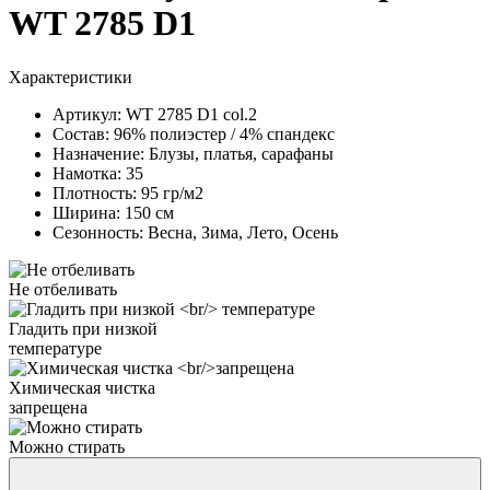
WT 2785 D1
Характеристики
Артикул:
WT 2785 D1 col.2
Состав:
96% полиэстер / 4% спандекс
Назначение:
Блузы, платья, сарафаны
Намотка:
35
Плотность:
95 гр/м2
Ширина:
150 см
Сезонность:
Весна, Зима, Лето, Осень
Не отбеливать
Гладить при низкой
температуре
Химическая чистка
запрещена
Можно стирать