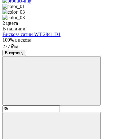
2 цвета
В наличии
Вискоза сатин WT-2841 D1
100% вискоза
277 ₽/м
В корзину