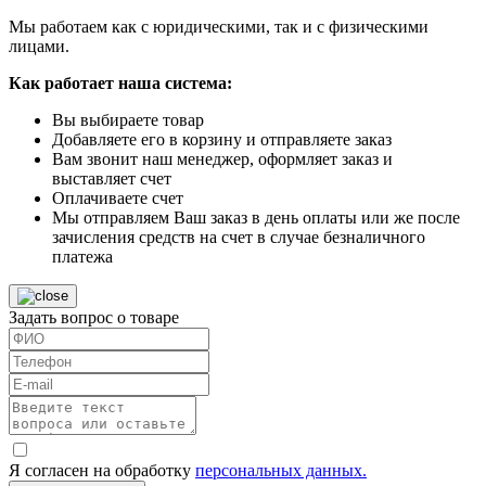
Мы работаем как с юридическими, так и с физическими
лицами.
Как работает наша система:
Вы выбираете товар
Добавляете его в корзину и отправляете заказ
Вам звонит наш менеджер, оформляет заказ и
выставляет счет
Оплачиваете счет
Мы отправляем Ваш заказ в день оплаты или же после
зачисления средств на счет в случае безналичного
платежа
Задать вопрос о товаре
Я согласен на обработку
персональных данных.