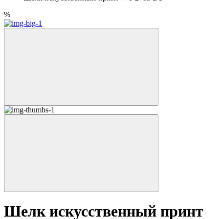
%
Шелк искусственный принт