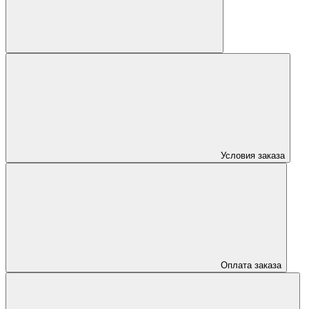
Условия заказа
Оплата заказа