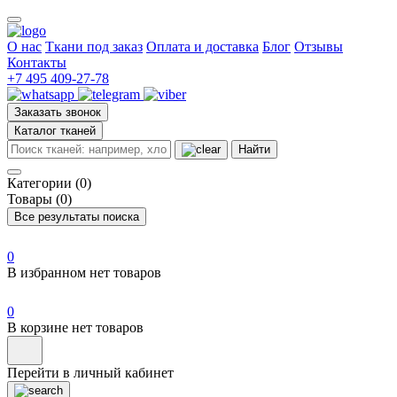
О нас
Ткани под заказ
Оплата и доставка
Блог
Отзывы
Контакты
+7 495 409-27-78
Заказать звонок
Каталог тканей
Найти
Категории (0)
Товары (0)
Все результаты поиска
0
В избранном нет товаров
0
В корзине нет товаров
Перейти в личный кабинет