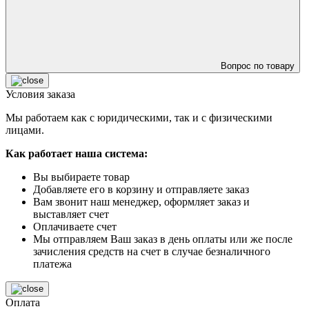
Вопрос по товару
Условия заказа
Мы работаем как с юридическими, так и с физическими
лицами.
Как работает наша система:
Вы выбираете товар
Добавляете его в корзину и отправляете заказ
Вам звонит наш менеджер, оформляет заказ и
выставляет счет
Оплачиваете счет
Мы отправляем Ваш заказ в день оплаты или же после
зачисления средств на счет в случае безналичного
платежа
Оплата