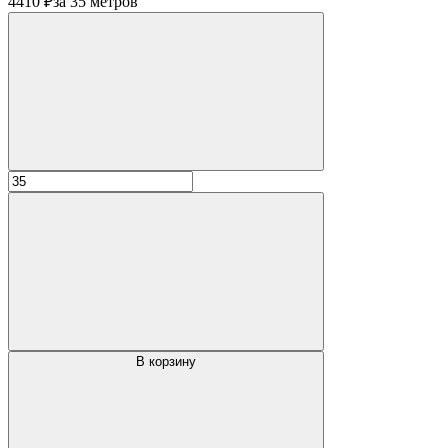
4410 ₽
за 35 метров
В корзину