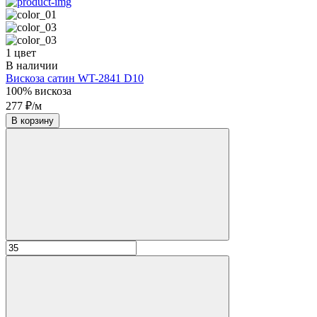
1 цвет
В наличии
Вискоза сатин WT-2841 D10
100% вискоза
277 ₽/м
В корзину