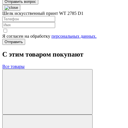
Отправить вопрос
Шелк искусственный принт WT 2785 D1
Я согласен на обработку
персональных данных.
Отправить
C этим товаром покупают
Все товары