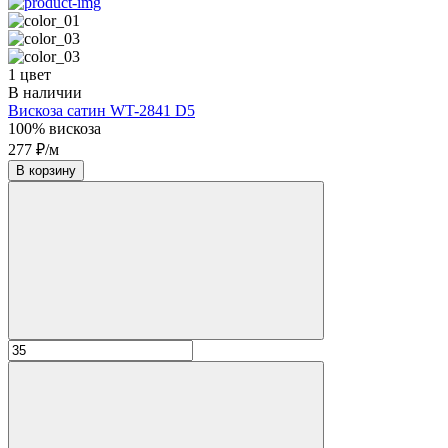
1 цвет
В наличии
Вискоза сатин WT-2841 D5
100% вискоза
277 ₽/м
В корзину