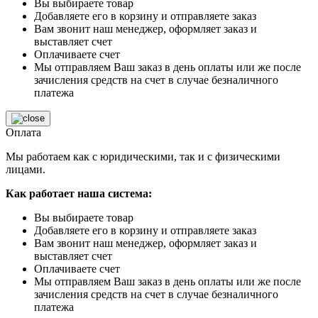
Вы выбираете товар
Добавляете его в корзину и отправляете заказ
Вам звонит наш менеджер, оформляет заказ и
выставляет счет
Оплачиваете счет
Мы отправляем Ваш заказ в день оплаты или же после
зачисления средств на счет в случае безналичного
платежа
Оплата
Мы работаем как с юридическими, так и с физическими
лицами.
Как работает наша система:
Вы выбираете товар
Добавляете его в корзину и отправляете заказ
Вам звонит наш менеджер, оформляет заказ и
выставляет счет
Оплачиваете счет
Мы отправляем Ваш заказ в день оплаты или же после
зачисления средств на счет в случае безналичного
платежа