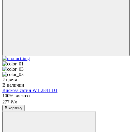
2 цвета
В наличии
Вискоза сатин WT-2841 D1
100% вискоза
277 ₽/м
В корзину