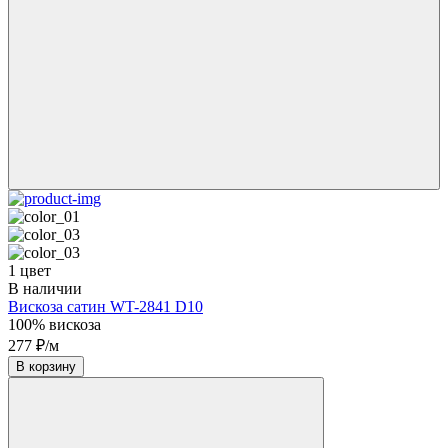
1 цвет
В наличии
Вискоза сатин WT-2841 D10
100% вискоза
277 ₽/м
В корзину