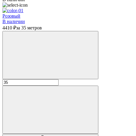
Розовый
В наличии
4410 ₽
за 35 метров