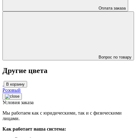
Оплата заказа
Вопрос по товару
Другие цвета
В корзину
Розовый
Условия заказа
Мы работаем как с юридическими, так и с физическими
лицами.
Как работает наша система: