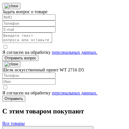
Задать вопрос о товаре
Я согласен на обработку
персональных данных.
Отправить вопрос
Шелк искусственный принт WT 2716 D5
Я согласен на обработку
персональных данных.
Отправить
C этим товаром покупают
Все товары