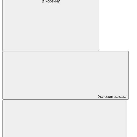
В корзину
Условия заказа