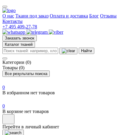
О нас
Ткани под заказ
Оплата и доставка
Блог
Отзывы
Контакты
+7 495 409-27-78
Заказать звонок
Каталог тканей
Найти
Категории (0)
Товары (0)
Все результаты поиска
0
В избранном нет товаров
0
В корзине нет товаров
Перейти в личный кабинет