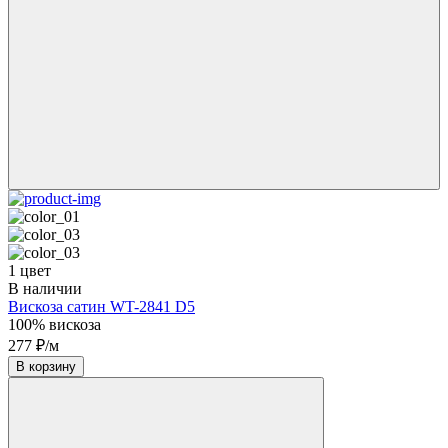
1 цвет
В наличии
Вискоза сатин WT-2841 D5
100% вискоза
277 ₽/м
В корзину