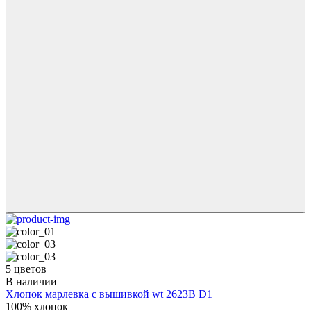
5 цветов
В наличии
Хлопок марлевка с вышивкой wt 2623B D1
100% хлопок