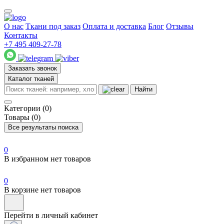
О нас
Ткани под заказ
Оплата и доставка
Блог
Отзывы
Контакты
+7 495 409-27-78
Заказать звонок
Каталог тканей
Найти
Категории (0)
Товары (0)
Все результаты поиска
0
В избранном нет товаров
0
В корзине нет товаров
Перейти в личный кабинет