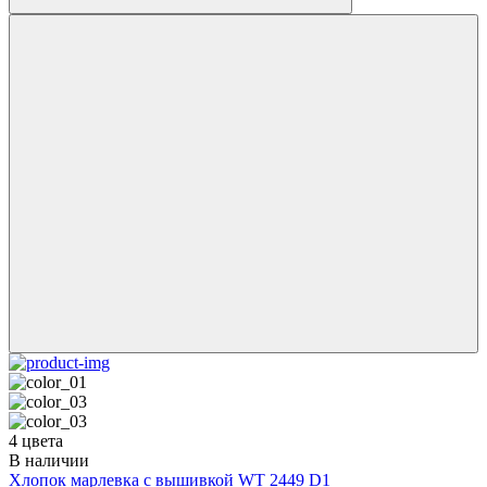
4 цвета
В наличии
Хлопок марлевка с вышивкой WT 2449 D1