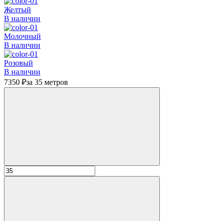
Желтый
В наличии
Молочный
В наличии
Розовый
В наличии
7350 ₽
за 35 метров