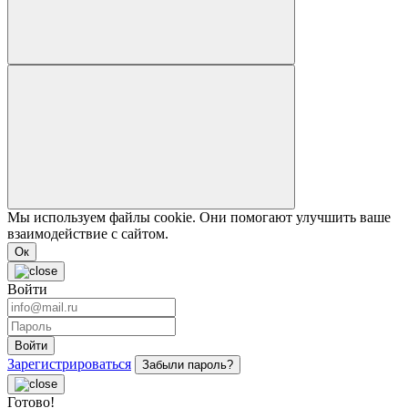
Мы используем файлы cookie. Они помогают улучшить ваше
взаимодействие с сайтом.
Ок
Войти
Войти
Зарегистрироваться
Забыли пароль?
Готово!