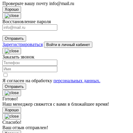
Проверьте вашу почту
info@mail.ru
Хорошо
Восстановление пароля
Отправить
Зарегистрироваться
Войти в личный кабинет
Заказать звонок
Я согласен на обработку
персональных данных.
Отправить
Готово!
Наш менеджер свяжется с вами в ближайшее время!
Хорошо
Спасибо!
Ваш отзыв отправлен!