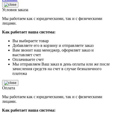
Условия заказа
Мы работаем как с юридическими, так и с физическими
лицами.
Как работает наша система:
Вы выбираете товар
Добавляете его в корзину и отправляете заказ
Вам звонит наш менеджер, оформляет заказ и
выставляет счет
Оплачиваете счет
Мы отправляем Ваш заказ в день оплаты или же после
зачисления средств на счет в случае безналичного
платежа
Оплата
Мы работаем как с юридическими, так и с физическими
лицами.
Как работает наша система: