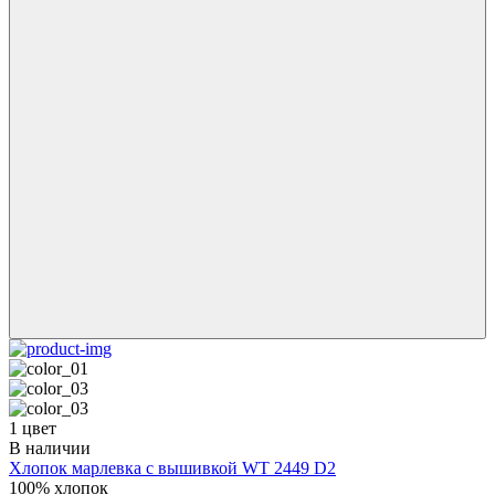
1 цвет
В наличии
Хлопок марлевка с вышивкой WT 2449 D2
100% хлопок