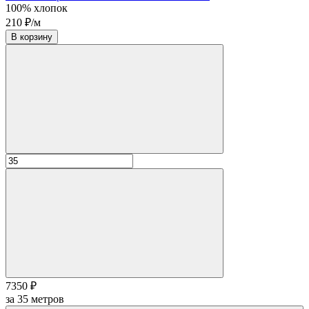
100% хлопок
210 ₽/м
В корзину
7350 ₽
за
35
метров