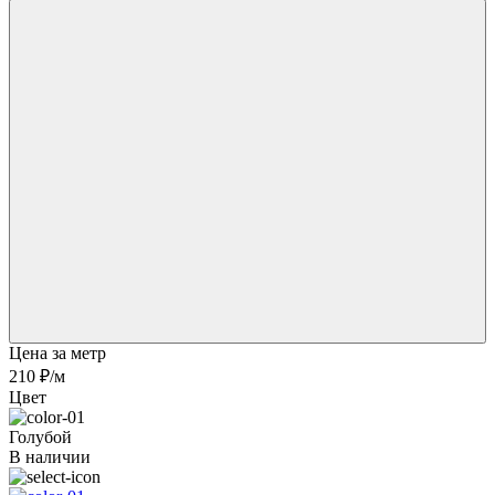
Цена за метр
210 ₽
/м
Цвет
Голубой
В наличии