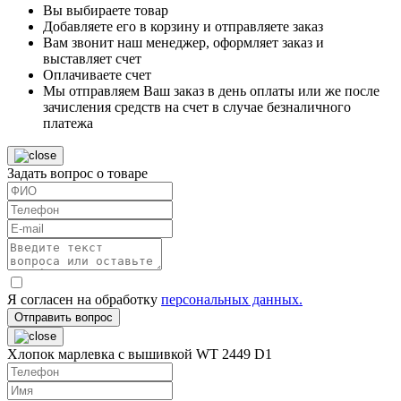
Вы выбираете товар
Добавляете его в корзину и отправляете заказ
Вам звонит наш менеджер, оформляет заказ и
выставляет счет
Оплачиваете счет
Мы отправляем Ваш заказ в день оплаты или же после
зачисления средств на счет в случае безналичного
платежа
Задать вопрос о товаре
Я согласен на обработку
персональных данных.
Отправить вопрос
Хлопок марлевка с вышивкой WT 2449 D1