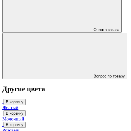
Оплата заказа
Вопрос по товару
Другие цвета
В корзину
Желтый
В корзину
Молочный
В корзину
Розовый