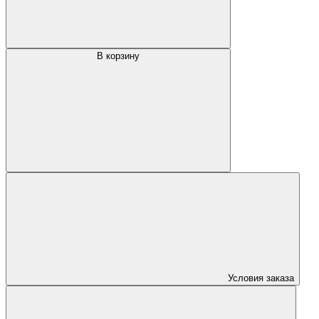
В корзину
Условия заказа