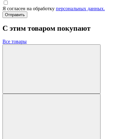
Я согласен на обработку
персональных данных.
Отправить
C этим товаром покупают
Все товары