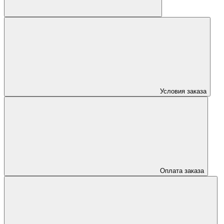
Условия заказа
Оплата заказа