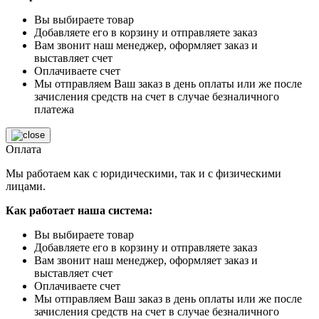
Вы выбираете товар
Добавляете его в корзину и отправляете заказ
Вам звонит наш менеджер, оформляет заказ и
выставляет счет
Оплачиваете счет
Мы отправляем Ваш заказ в день оплаты или же после
зачисления средств на счет в случае безналичного
платежа
Оплата
Мы работаем как с юридическими, так и с физическими
лицами.
Как работает наша система:
Вы выбираете товар
Добавляете его в корзину и отправляете заказ
Вам звонит наш менеджер, оформляет заказ и
выставляет счет
Оплачиваете счет
Мы отправляем Ваш заказ в день оплаты или же после
зачисления средств на счет в случае безналичного