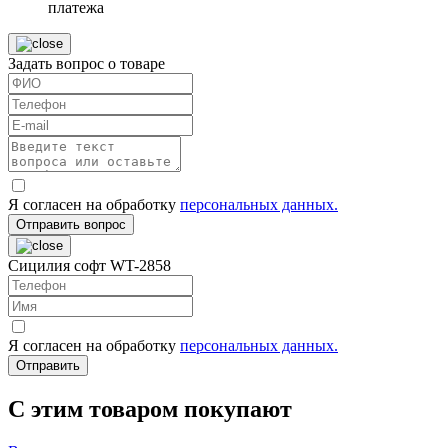
платежа
Задать вопрос о товаре
Я согласен на обработку
персональных данных.
Отправить вопрос
Сицилия софт WT-2858
Я согласен на обработку
персональных данных.
Отправить
C этим товаром покупают