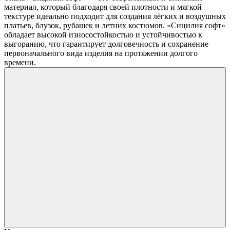
материал, который благодаря своей плотности и мягкой
текстуре идеально подходит для создания лёгких и воздушных
платьев, блузок, рубашек и летних костюмов. «Сицилия софт»
обладает высокой износостойкостью и устойчивостью к
выгоранию, что гарантирует долговечность и сохранение
первоначального вида изделия на протяжении долгого
времени.