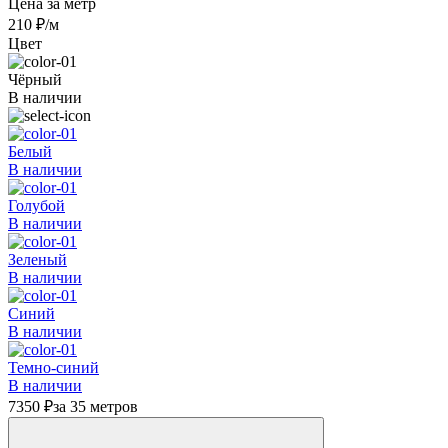
Цена за метр
210 ₽
/м
Цвет
Чёрный
В наличии
Белый
В наличии
Голубой
В наличии
Зеленый
В наличии
Синий
В наличии
Темно-синий
В наличии
7350 ₽
за 35 метров