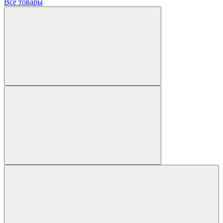
Все товары