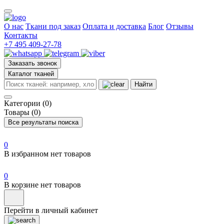
О нас
Ткани под заказ
Оплата и доставка
Блог
Отзывы
Контакты
+7 495 409-27-78
Заказать звонок
Каталог тканей
Найти
Категории (0)
Товары (0)
Все результаты поиска
0
В избранном нет товаров
0
В корзине нет товаров
Перейти в личный кабинет