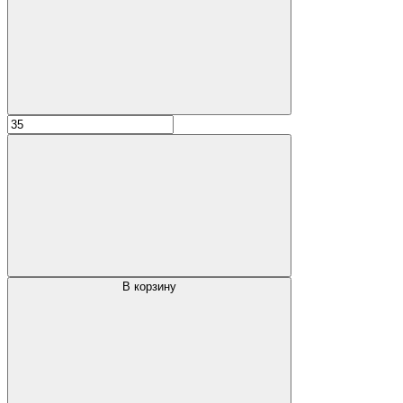
В корзину