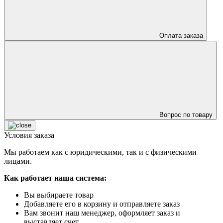
Оплата заказа
Вопрос по товару
Условия заказа
Мы работаем как с юридическими, так и с физическими
лицами.
Как работает наша система:
Вы выбираете товар
Добавляете его в корзину и отправляете заказ
Вам звонит наш менеджер, оформляет заказ и
выставляет счет