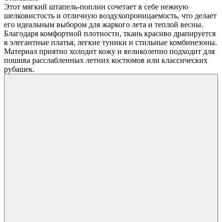
Этот мягкий штапель-поплин сочетает в себе нежную
шелковистость и отличную воздухопроницаемость, что делает
его идеальным выбором для жаркого лета и теплой весны.
Благодаря комфортной плотности, ткань красиво драпируется
в элегантные платья, легкие туники и стильные комбинезоны.
Материал приятно холодит кожу и великолепно подходит для
пошива расслабленных летних костюмов или классических
рубашек.