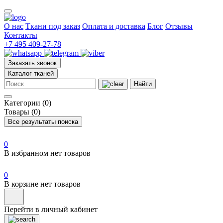
О нас
Ткани под заказ
Оплата и доставка
Блог
Отзывы
Контакты
+7 495 409-27-78
Заказать звонок
Каталог тканей
Найти
Категории (0)
Товары (0)
Все результаты поиска
0
В избранном нет товаров
0
В корзине нет товаров
Перейти в личный кабинет