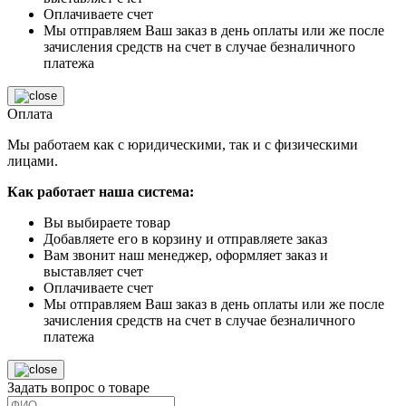
Оплачиваете счет
Мы отправляем Ваш заказ в день оплаты или же после
зачисления средств на счет в случае безналичного
платежа
Оплата
Мы работаем как с юридическими, так и с физическими
лицами.
Как работает наша система:
Вы выбираете товар
Добавляете его в корзину и отправляете заказ
Вам звонит наш менеджер, оформляет заказ и
выставляет счет
Оплачиваете счет
Мы отправляем Ваш заказ в день оплаты или же после
зачисления средств на счет в случае безналичного
платежа
Задать вопрос о товаре