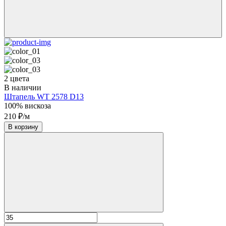
2 цвета
В наличии
Штапель WT 2578 D13
100% вискоза
210 ₽/м
В корзину