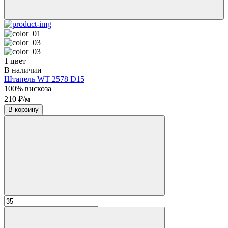
1 цвет
В наличии
Штапель WT 2578 D15
100% вискоза
210 ₽/м
В корзину