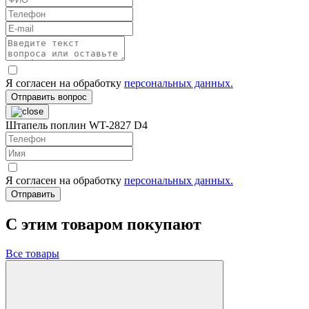
Я согласен на обработку
персональных данных.
Отправить вопрос
Штапель поплин WT-2827 D4
Я согласен на обработку
персональных данных.
Отправить
C этим товаром покупают
Все товары