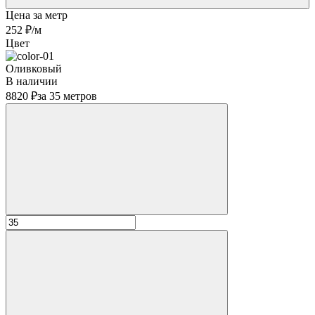
Цена за метр
252 ₽
/м
Цвет
Оливковый
В наличии
8820 ₽
за 35 метров