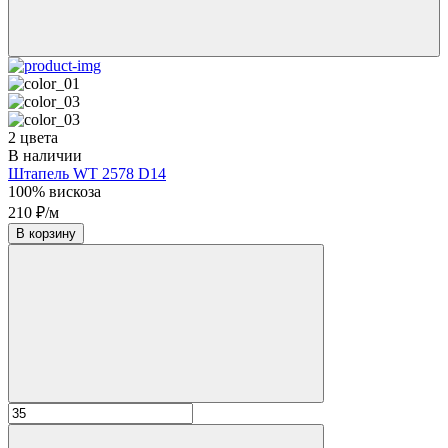
2 цвета
В наличии
Штапель WT 2578 D14
100% вискоза
210 ₽/м
В корзину