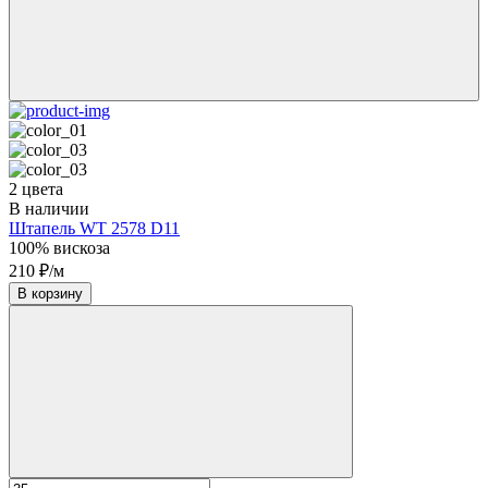
2 цвета
В наличии
Штапель WT 2578 D11
100% вискоза
210 ₽/м
В корзину