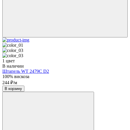
1 цвет
В наличии
Штапель WT 2479C D2
100% вискоза
244 ₽/м
В корзину