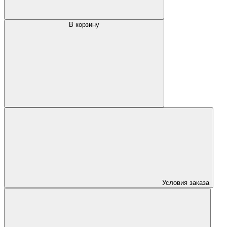
В корзину
Условия заказа