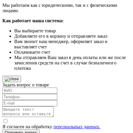
Мы работаем как с юридическими, так и с физическими
лицами.
Как работает наша система:
Вы выбираете товар
Добавляете его в корзину и отправляете заказ
Вам звонит наш менеджер, оформляет заказ и
выставляет счет
Оплачиваете счет
Мы отправляем Ваш заказ в день оплаты или же после
зачисления средств на счет в случае безналичного
платежа
Задать вопрос о товаре
Я согласен на обработку
персональных данных.
Отправить вопрос