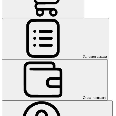
Условия заказа
Оплата заказа