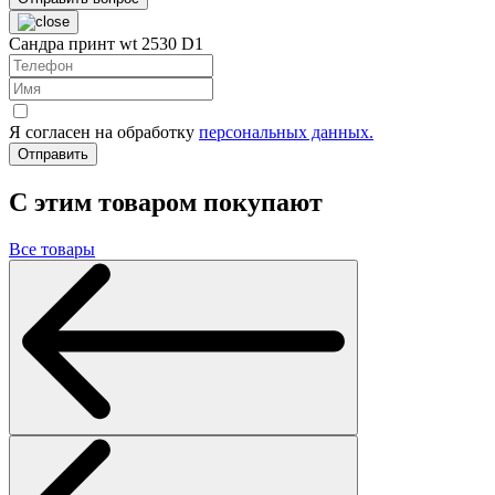
Сандра принт wt 2530 D1
Я согласен на обработку
персональных данных.
Отправить
C этим товаром покупают
Все товары