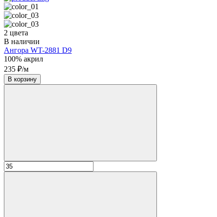
2 цвета
В наличии
Ангора WT-2881 D9
100% акрил
235 ₽/м
В корзину