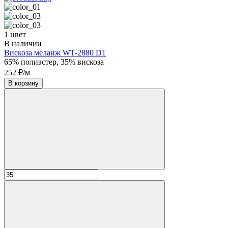
1 цвет
В наличии
Вискоза меланж WT-2880 D1
65% полиэстер, 35% вискоза
252 ₽/м
В корзину