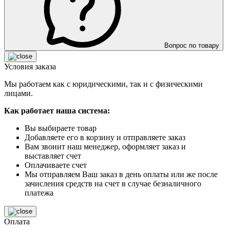
Вопрос по товару
Условия заказа
Мы работаем как с юридическими, так и с физическими
лицами.
Как работает наша система:
Вы выбираете товар
Добавляете его в корзину и отправляете заказ
Вам звонит наш менеджер, оформляет заказ и
выставляет счет
Оплачиваете счет
Мы отправляем Ваш заказ в день оплаты или же после
зачисления средств на счет в случае безналичного
платежа
Оплата