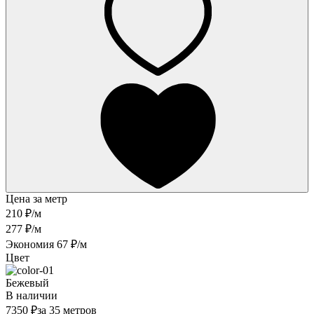
Цена за метр
210 ₽
/м
277 ₽/м
Экономия 67 ₽/м
Цвет
Бежевый
В наличии
7350 ₽
за 35 метров