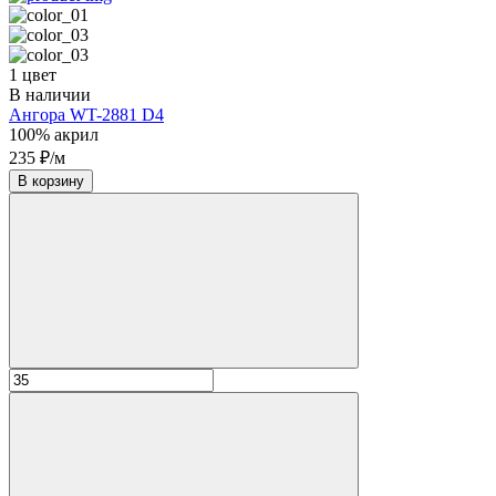
1 цвет
В наличии
Ангора WT-2881 D4
100% акрил
235 ₽/м
В корзину