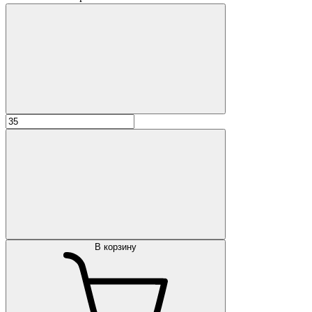
В корзину