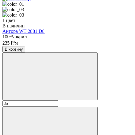
1 цвет
В наличии
Ангора WT-2881 D8
100% акрил
235 ₽/м
В корзину