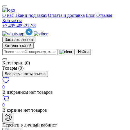
О нас
Ткани под заказ
Оплата и доставка
Блог
Отзывы
Контакты
+7 495 409-27-78
Заказать звонок
Каталог тканей
Найти
Категории (0)
Товары (0)
Все результаты поиска
0
В избранном нет товаров
0
В корзине нет товаров
Перейти в личный кабинет