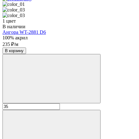
1 цвет
В наличии
Ангора WT-2881 D6
100% акрил
235 ₽/м
В корзину