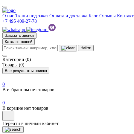
О нас
Ткани под заказ
Оплата и доставка
Блог
Отзывы
Контак
+7 495 409-27-78
Заказать звонок
Каталог тканей
Найти
Категории (0)
Товары (0)
Все результаты поиска
0
В избранном нет товаров
0
В корзине нет товаров
Перейти в личный кабинет