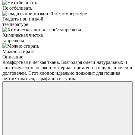
Не отбеливать
Гладить при низкой
температуре
Химическая чистка
запрещена
Можно стирать
Описание
Комфортная и лёгкая ткань. Благодаря смеси натуральных и
синтетических волокон, материал приятен на ощупь, прочен и
долговечен. Этот хлопок идеально подходит для пошива
летних платьев, сарафанов и туник.