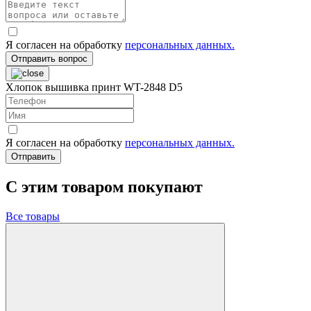
Я согласен на обработку
персональных данных.
Отправить вопрос
Хлопок вышивка принт WT-2848 D5
Я согласен на обработку
персональных данных.
Отправить
C этим товаром покупают
Все товары