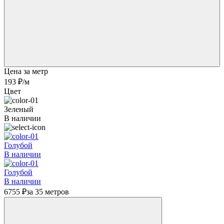
Цена за метр
193 ₽
/м
Цвет
Зеленый
В наличии
Голубой
В наличии
Голубой
В наличии
6755 ₽
за 35 метров