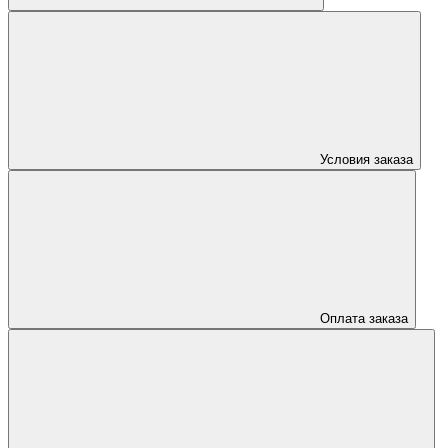
Условия заказа
Оплата заказа