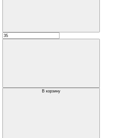
В корзину