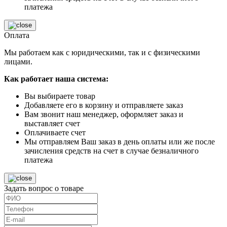
платежа
Оплата
Мы работаем как с юридическими, так и с физическими
лицами.
Как работает наша система:
Вы выбираете товар
Добавляете его в корзину и отправляете заказ
Вам звонит наш менеджер, оформляет заказ и
выставляет счет
Оплачиваете счет
Мы отправляем Ваш заказ в день оплаты или же после
зачисления средств на счет в случае безналичного
платежа
Задать вопрос о товаре