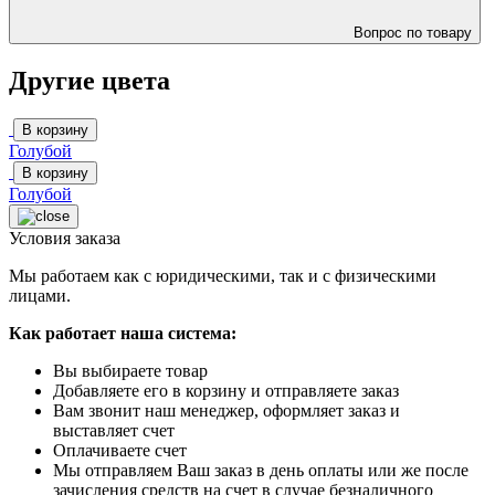
Вопрос по товару
Другие цвета
В корзину
Голубой
В корзину
Голубой
Условия заказа
Мы работаем как с юридическими, так и с физическими
лицами.
Как работает наша система:
Вы выбираете товар
Добавляете его в корзину и отправляете заказ
Вам звонит наш менеджер, оформляет заказ и
выставляет счет
Оплачиваете счет
Мы отправляем Ваш заказ в день оплаты или же после
зачисления средств на счет в случае безналичного