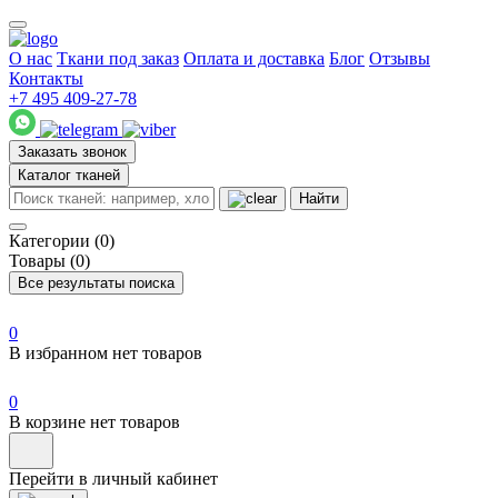
О нас
Ткани под заказ
Оплата и доставка
Блог
Отзывы
Контакты
+7 495 409-27-78
Заказать звонок
Каталог тканей
Найти
Категории (0)
Товары (0)
Все результаты поиска
0
В избранном нет товаров
0
В корзине нет товаров
Перейти в личный кабинет