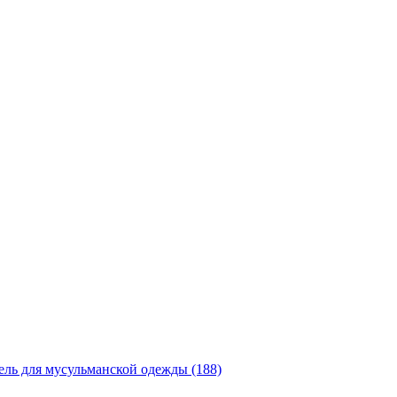
ль для мусульманской одежды (188)