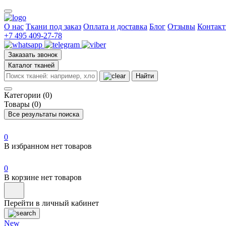
О нас
Ткани под заказ
Оплата и доставка
Блог
Отзывы
Контак
+7 495 409-27-78
Заказать звонок
Каталог тканей
Найти
Категории (0)
Товары (0)
Все результаты поиска
0
В избранном нет товаров
0
В корзине нет товаров
Перейти в личный кабинет
New