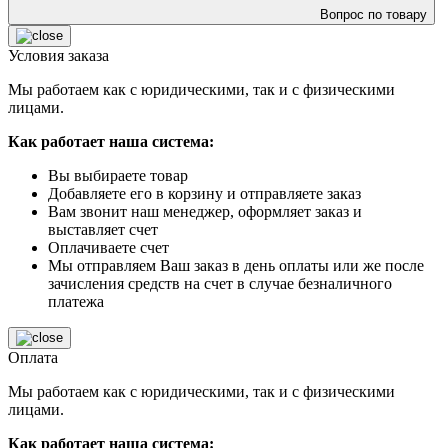
Вопрос по товару
Условия заказа
Мы работаем как с юридическими, так и с физическими
лицами.
Как работает наша система:
Вы выбираете товар
Добавляете его в корзину и отправляете заказ
Вам звонит наш менеджер, оформляет заказ и
выставляет счет
Оплачиваете счет
Мы отправляем Ваш заказ в день оплаты или же после
зачисления средств на счет в случае безналичного
платежа
Оплата
Мы работаем как с юридическими, так и с физическими
лицами.
Как работает наша система: