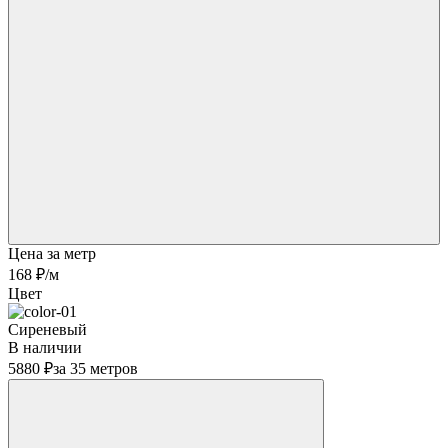
Цена за метр
168 ₽
/м
Цвет
Сиреневый
В наличии
5880 ₽
за 35 метров