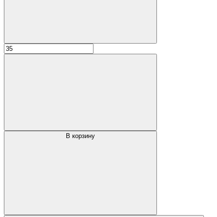
В корзину