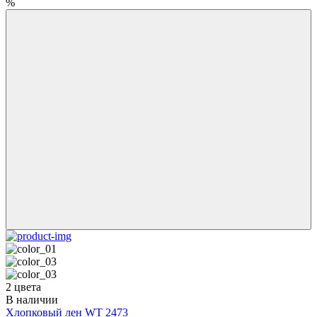
%
2 цвета
В наличии
Хлопковый лен WT 2473