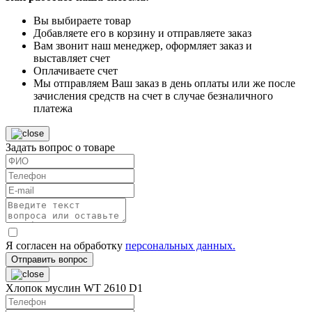
Вы выбираете товар
Добавляете его в корзину и отправляете заказ
Вам звонит наш менеджер, оформляет заказ и
выставляет счет
Оплачиваете счет
Мы отправляем Ваш заказ в день оплаты или же после
зачисления средств на счет в случае безналичного
платежа
Задать вопрос о товаре
Я согласен на обработку
персональных данных.
Отправить вопрос
Хлопок муслин WТ 2610 D1