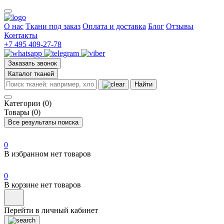
О нас
Ткани под заказ
Оплата и доставка
Блог
Отзывы
Контакты
+7 495 409-27-78
Заказать звонок
Каталог тканей
Найти
Категории (0)
Товары (0)
Все результаты поиска
0
В избранном нет товаров
0
В корзине нет товаров
Перейти в личный кабинет