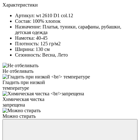
Характеристики
Артикул:
wt 2610 D1 col.12
Состав:
100% хлопок
Назначение:
Платья, туники, сарафаны, рубашки,
детская одежда
Намотка:
40-45
Плотность:
125 гр/м2
Ширина:
130 см
Сезонность:
Весна, Лето
Не отбеливать
Гладить при низкой
температуре
Химическая чистка
запрещена
Можно стирать