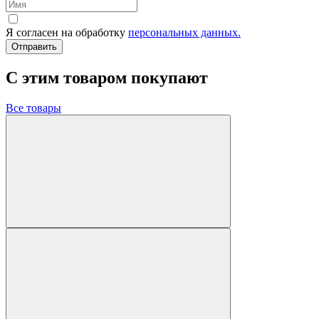
Я согласен на обработку
персональных данных.
Отправить
C этим товаром покупают
Все товары