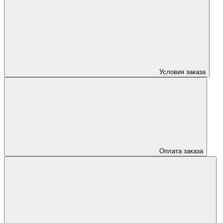
Условия заказа
Оплата заказа