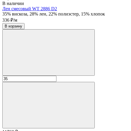
В наличии
Лен смесовый WT 2886 D2
35% вискоза, 28% лен, 22% полиэстер, 15% хлопок
336 ₽/м
В корзину