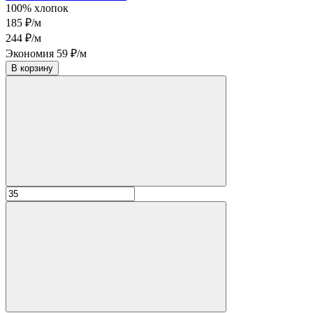
100% хлопок
185 ₽/м
244 ₽/м
Экономия 59 ₽/м
В корзину