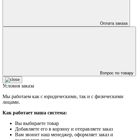
Оплата заказа
Вопрос по товару
Условия заказа
Мы работаем как с юридическими, так и с физическими
лицами.
Как работает наша система:
Вы выбираете товар
Добавляете его в корзину и отправляете заказ
Вам звонит наш менеджер, оформляет заказ и