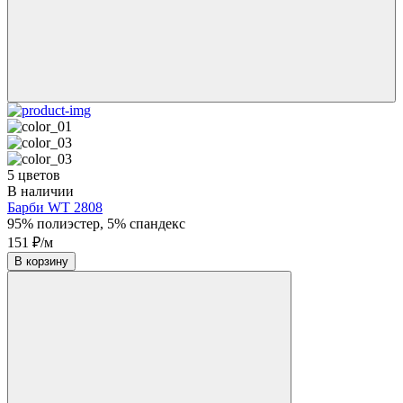
5 цветов
В наличии
Барби WT 2808
95% полиэстер, 5% спандекс
151 ₽/м
В корзину