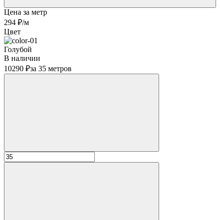
Цена за метр
294 ₽
/м
Цвет
Голубой
В наличии
10290 ₽
за 35 метров