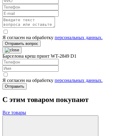
Я согласен на обработку
персональных данных.
Отправить вопрос
Барселона креш принт WT-2849 D1
Я согласен на обработку
персональных данных.
Отправить
C этим товаром покупают
Все товары