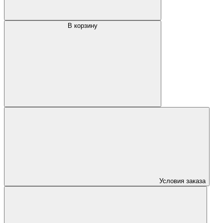
В корзину
Условия заказа