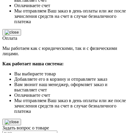
выставляет счет
Оплачиваете счет
Мы отправляем Ваш заказ в день оплаты или же после
зачисления средств на счет в случае безналичного
платежа
Оплата
Мы работаем как с юридическими, так и с физическими
лицами.
Как работает наша система:
Вы выбираете товар
Добавляете его в корзину и отправляете заказ
Вам звонит наш менеджер, оформляет заказ и
выставляет счет
Оплачиваете счет
Мы отправляем Ваш заказ в день оплаты или же после
зачисления средств на счет в случае безналичного
платежа
Задать вопрос о товаре