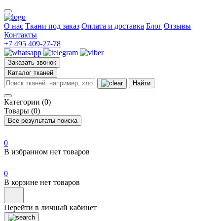
О нас
Ткани под заказ
Оплата и доставка
Блог
Отзывы
Контакты
+7 495 409-27-78
Заказать звонок
Каталог тканей
Найти
Категории (0)
Товары (0)
Все результаты поиска
0
В избранном нет товаров
0
В корзине нет товаров
Перейти в личный кабинет