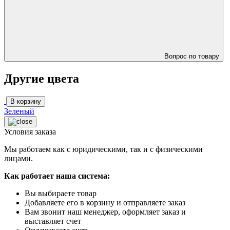
Вопрос по товару
Другие цвета
В корзину
Зеленый
Условия заказа
Мы работаем как с юридическими, так и с физическими
лицами.
Как работает наша система:
Вы выбираете товар
Добавляете его в корзину и отправляете заказ
Вам звонит наш менеджер, оформляет заказ и
выставляет счет