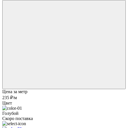
Цена за метр
235 ₽
/м
Цвет
Голубой
Скоро поставка