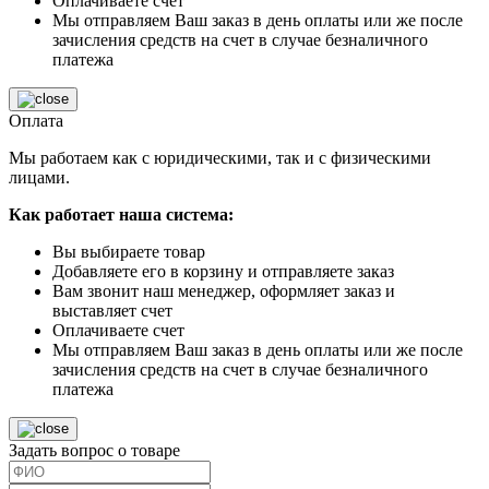
Оплачиваете счет
Мы отправляем Ваш заказ в день оплаты или же после
зачисления средств на счет в случае безналичного
платежа
Оплата
Мы работаем как с юридическими, так и с физическими
лицами.
Как работает наша система:
Вы выбираете товар
Добавляете его в корзину и отправляете заказ
Вам звонит наш менеджер, оформляет заказ и
выставляет счет
Оплачиваете счет
Мы отправляем Ваш заказ в день оплаты или же после
зачисления средств на счет в случае безналичного
платежа
Задать вопрос о товаре