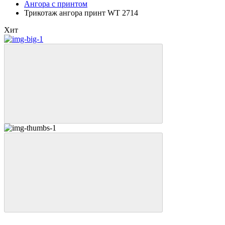
Ангора с принтом
Трикотаж ангора принт WT 2714
Хит