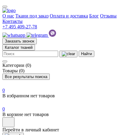
О нас
Ткани под заказ
Оплата и доставка
Блог
Отзывы
Контакты
+7 495 409-27-78
Заказать звонок
Каталог тканей
Найти
Категории (0)
Товары (0)
Все результаты поиска
0
В избранном нет товаров
0
В корзине нет товаров
Перейти в личный кабинет