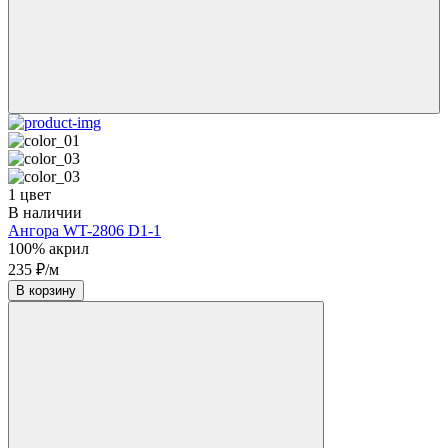
1 цвет
В наличии
Ангора WT-2806 D1-1
100% акрил
235 ₽/м
В корзину