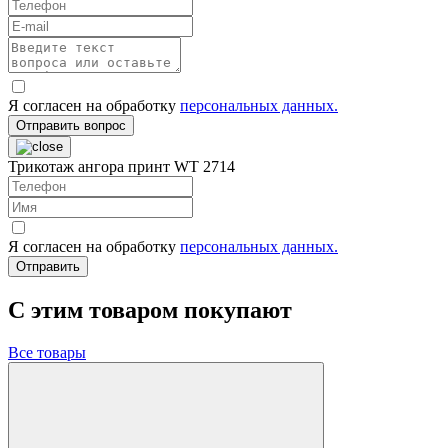
Я согласен на обработку
персональных данных.
Отправить вопрос
Трикотаж ангора принт WT 2714
Я согласен на обработку
персональных данных.
Отправить
C этим товаром покупают
Все товары