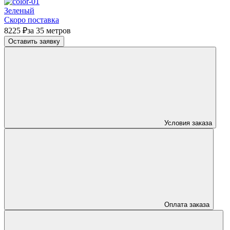
Зеленый
Скоро поставка
8225 ₽
за 35 метров
Оставить заявку
Условия заказа
Оплата заказа